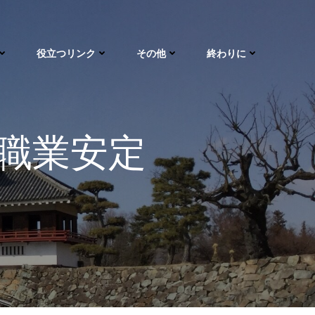
役立つリンク
その他
終わりに
職業安定