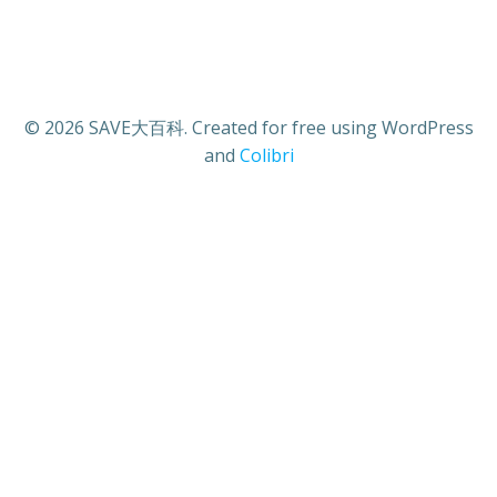
© 2026 SAVE大百科. Created for free using WordPress
and
Colibri