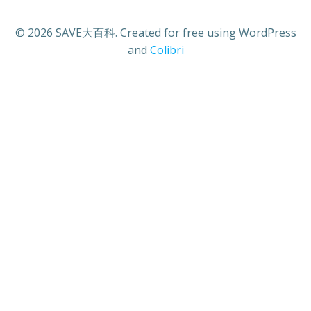
© 2026 SAVE大百科. Created for free using WordPress
and
Colibri