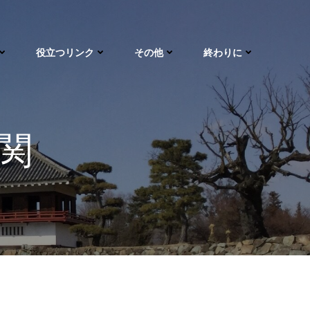
役立つリンク
その他
終わりに
関